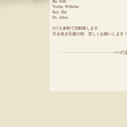
Ba. Seth
Violin. Wilhelm
Key. Hal
Ds. Allen
の7人体制で活動致します。
引き続き応援の程、宜しくお願いします